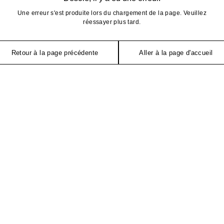
Une erreur s'est produite lors du chargement de la page. Veuillez
réessayer plus tard.
Retour à la page précédente
Aller à la page d'accueil