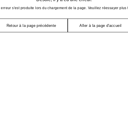
erreur s'est produite lors du chargement de la page. Veuillez réessayer plus 
Retour à la page précédente
Aller à la page d'accueil