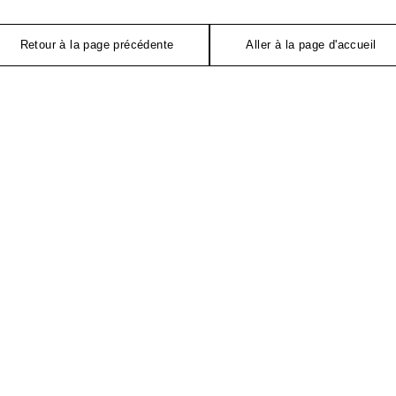
Retour à la page précédente
Aller à la page d'accueil