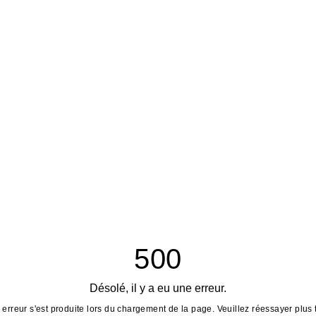
500
Désolé, il y a eu une erreur.
erreur s'est produite lors du chargement de la page. Veuillez réessayer plus 