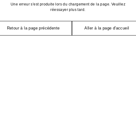
Une erreur s'est produite lors du chargement de la page. Veuillez
réessayer plus tard.
Retour à la page précédente
Aller à la page d'accueil