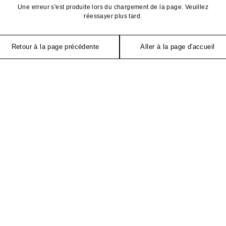
Une erreur s'est produite lors du chargement de la page. Veuillez
réessayer plus tard.
Retour à la page précédente
Aller à la page d'accueil