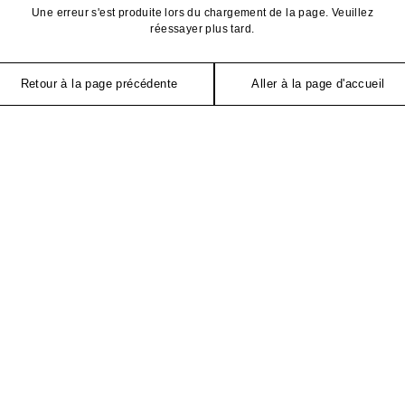
Une erreur s'est produite lors du chargement de la page. Veuillez
réessayer plus tard.
Retour à la page précédente
Aller à la page d'accueil