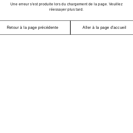
Une erreur s'est produite lors du chargement de la page. Veuillez
réessayer plus tard.
Retour à la page précédente
Aller à la page d'accueil