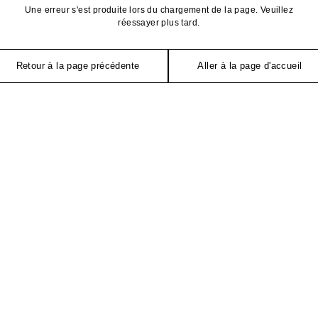
Une erreur s'est produite lors du chargement de la page. Veuillez
réessayer plus tard.
Retour à la page précédente
Aller à la page d'accueil