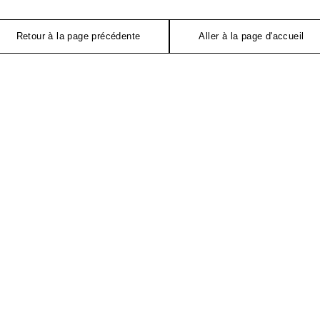
Retour à la page précédente
Aller à la page d'accueil