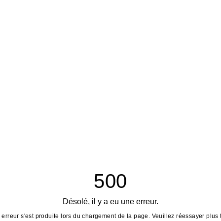
500
Désolé, il y a eu une erreur.
erreur s'est produite lors du chargement de la page. Veuillez réessayer plus 