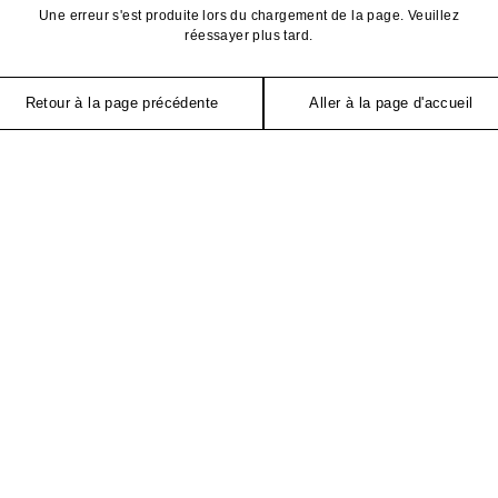
Une erreur s'est produite lors du chargement de la page. Veuillez
réessayer plus tard.
Retour à la page précédente
Aller à la page d'accueil