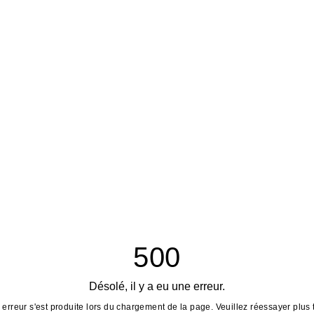
500
Désolé, il y a eu une erreur.
erreur s'est produite lors du chargement de la page. Veuillez réessayer plus 