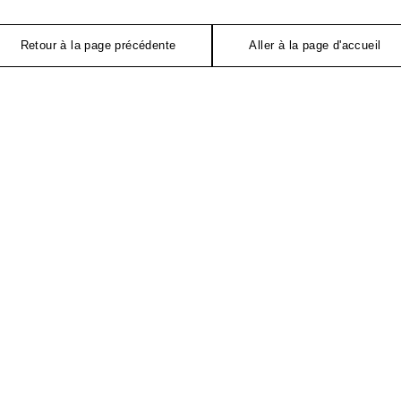
Retour à la page précédente
Aller à la page d'accueil