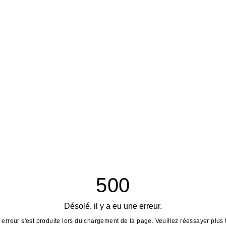
500
Désolé, il y a eu une erreur.
erreur s'est produite lors du chargement de la page. Veuillez réessayer plus 