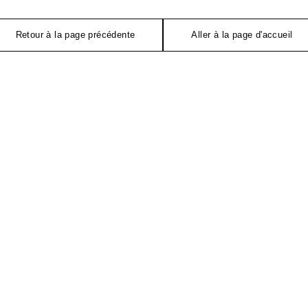
Retour à la page précédente
Aller à la page d'accueil