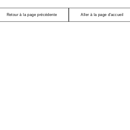
Retour à la page précédente
Aller à la page d'accueil