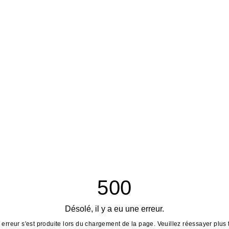
500
Désolé, il y a eu une erreur.
erreur s'est produite lors du chargement de la page. Veuillez réessayer plus 