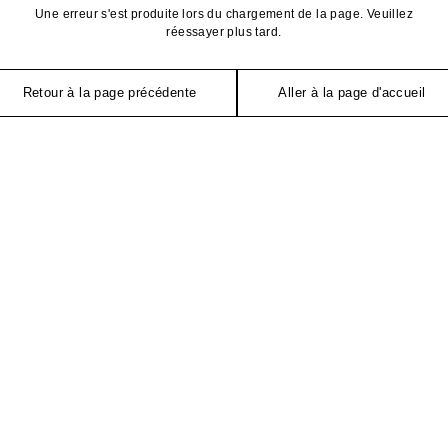
Une erreur s'est produite lors du chargement de la page. Veuillez
réessayer plus tard.
Retour à la page précédente
Aller à la page d'accueil