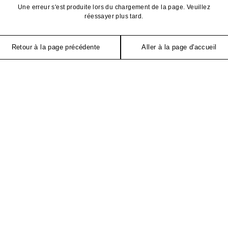
Une erreur s'est produite lors du chargement de la page. Veuillez
réessayer plus tard.
Retour à la page précédente
Aller à la page d'accueil