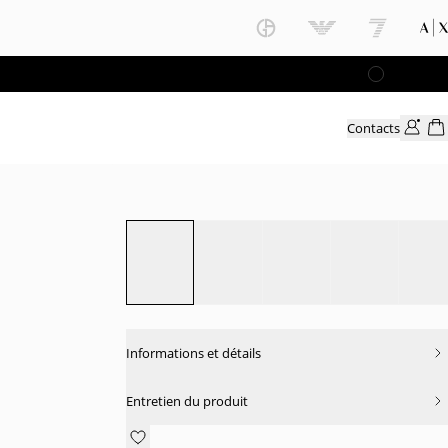
Contacts
Informations et détails
Entretien du produit