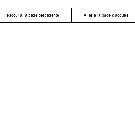
Retour à la page précédente
Aller à la page d'accueil