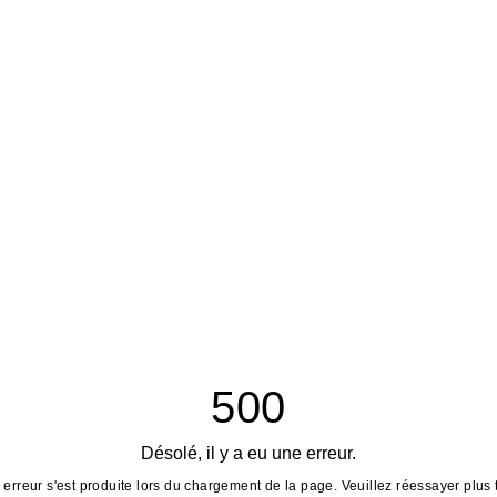
500
Désolé, il y a eu une erreur.
erreur s'est produite lors du chargement de la page. Veuillez réessayer plus 