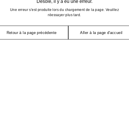
Désolé, il y a eu une erreur.
Une erreur s'est produite lors du chargement de la page. Veuillez
réessayer plus tard.
Retour à la page précédente
Aller à la page d'accueil