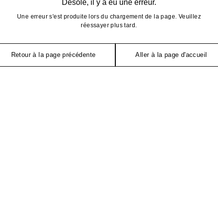
Désolé, il y a eu une erreur.
Une erreur s'est produite lors du chargement de la page. Veuillez
réessayer plus tard.
Retour à la page précédente
Aller à la page d'accueil