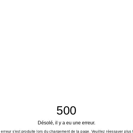
500
Désolé, il y a eu une erreur.
erreur s'est produite lors du chargement de la page. Veuillez réessayer plus 