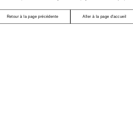
Retour à la page précédente
Aller à la page d'accueil