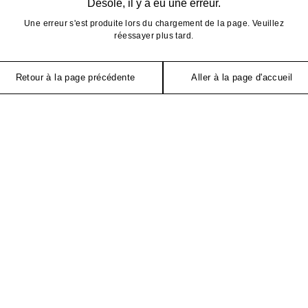
Désolé, il y a eu une erreur.
Une erreur s'est produite lors du chargement de la page. Veuillez
réessayer plus tard.
Retour à la page précédente
Aller à la page d'accueil