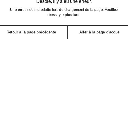
Désolé, il y a eu une erreur.
Une erreur s'est produite lors du chargement de la page. Veuillez
réessayer plus tard.
Retour à la page précédente
Aller à la page d'accueil