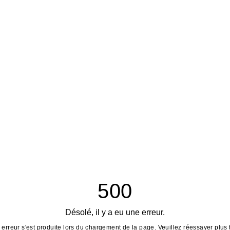
500
Désolé, il y a eu une erreur.
erreur s'est produite lors du chargement de la page. Veuillez réessayer plus 