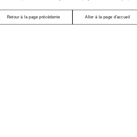
Retour à la page précédente
Aller à la page d'accueil