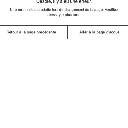
Désolé, il y a eu une erreur.
Une erreur s'est produite lors du chargement de la page. Veuillez
réessayer plus tard.
Retour à la page précédente
Aller à la page d'accueil