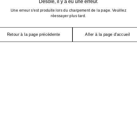
Désolé, il y a eu une erreur.
Une erreur s'est produite lors du chargement de la page. Veuillez
réessayer plus tard.
Retour à la page précédente
Aller à la page d'accueil