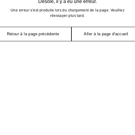
Désolé, il y a eu une erreur.
Une erreur s'est produite lors du chargement de la page. Veuillez
réessayer plus tard.
Retour à la page précédente
Aller à la page d'accueil