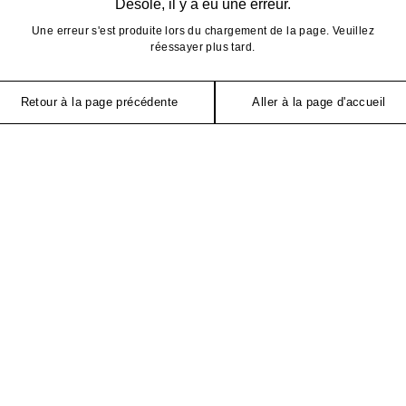
Désolé, il y a eu une erreur.
Une erreur s'est produite lors du chargement de la page. Veuillez
réessayer plus tard.
Retour à la page précédente
Aller à la page d'accueil