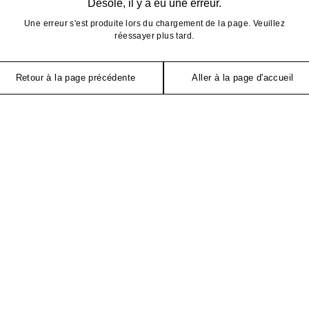
Désolé, il y a eu une erreur.
Une erreur s'est produite lors du chargement de la page. Veuillez
réessayer plus tard.
Retour à la page précédente
Aller à la page d'accueil