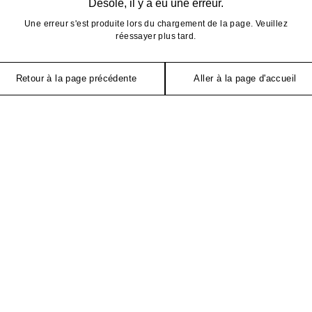
Désolé, il y a eu une erreur.
Une erreur s'est produite lors du chargement de la page. Veuillez
réessayer plus tard.
Retour à la page précédente
Aller à la page d'accueil