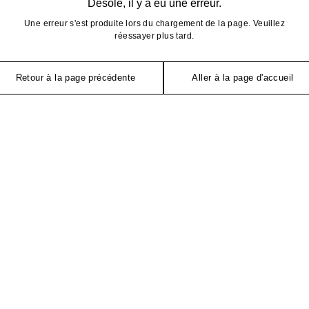
Désolé, il y a eu une erreur.
Une erreur s'est produite lors du chargement de la page. Veuillez
réessayer plus tard.
Retour à la page précédente
Aller à la page d'accueil