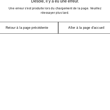
Désolé, il y a eu une erreur.
Une erreur s'est produite lors du chargement de la page. Veuillez
réessayer plus tard.
Retour à la page précédente
Aller à la page d'accueil