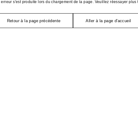
erreur s'est produite lors du chargement de la page. Veuillez réessayer plus 
Retour à la page précédente
Aller à la page d'accueil