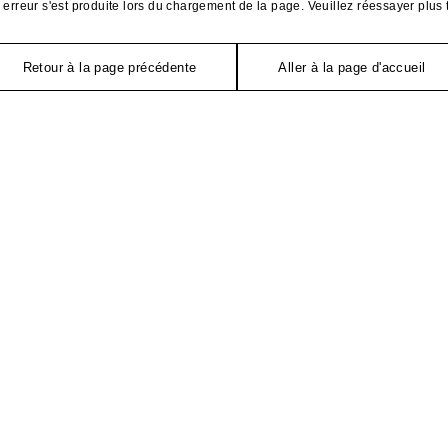
erreur s'est produite lors du chargement de la page. Veuillez réessayer plus 
Retour à la page précédente
Aller à la page d'accueil