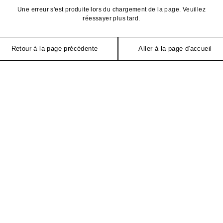
Une erreur s'est produite lors du chargement de la page. Veuillez
réessayer plus tard.
Retour à la page précédente
Aller à la page d'accueil