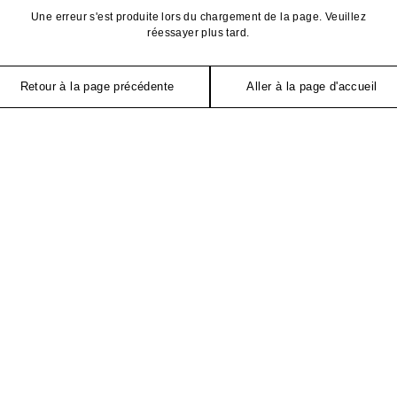
Une erreur s'est produite lors du chargement de la page. Veuillez
réessayer plus tard.
Retour à la page précédente
Aller à la page d'accueil