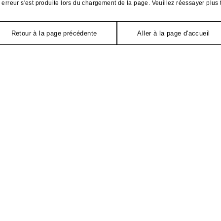
erreur s'est produite lors du chargement de la page. Veuillez réessayer plus 
Retour à la page précédente
Aller à la page d'accueil