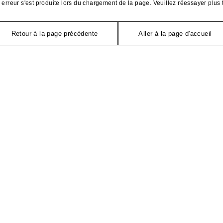
erreur s'est produite lors du chargement de la page. Veuillez réessayer plus 
Retour à la page précédente
Aller à la page d'accueil