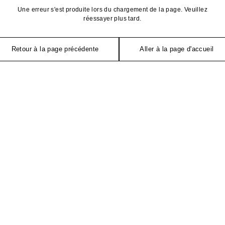
Une erreur s'est produite lors du chargement de la page. Veuillez
réessayer plus tard.
Retour à la page précédente
Aller à la page d'accueil