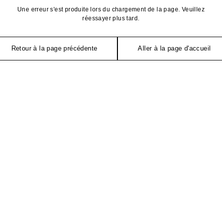
Une erreur s'est produite lors du chargement de la page. Veuillez
réessayer plus tard.
Retour à la page précédente
Aller à la page d'accueil