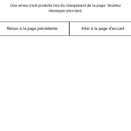
Une erreur s'est produite lors du chargement de la page. Veuillez
réessayer plus tard.
Retour à la page précédente
Aller à la page d'accueil