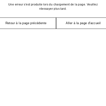
Une erreur s'est produite lors du chargement de la page. Veuillez
réessayer plus tard.
Retour à la page précédente
Aller à la page d'accueil