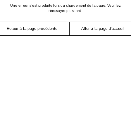
Une erreur s'est produite lors du chargement de la page. Veuillez
réessayer plus tard.
Retour à la page précédente
Aller à la page d'accueil