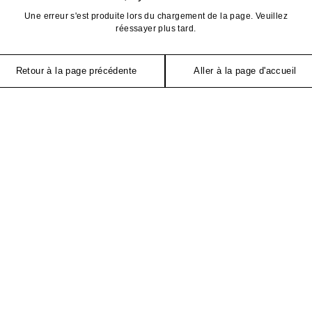
Une erreur s'est produite lors du chargement de la page. Veuillez
réessayer plus tard.
Retour à la page précédente
Aller à la page d'accueil