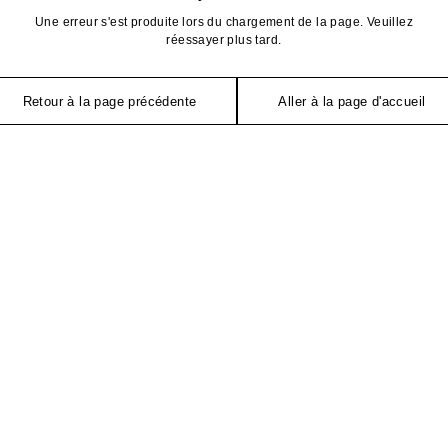
Une erreur s'est produite lors du chargement de la page. Veuillez
réessayer plus tard.
Retour à la page précédente
Aller à la page d'accueil