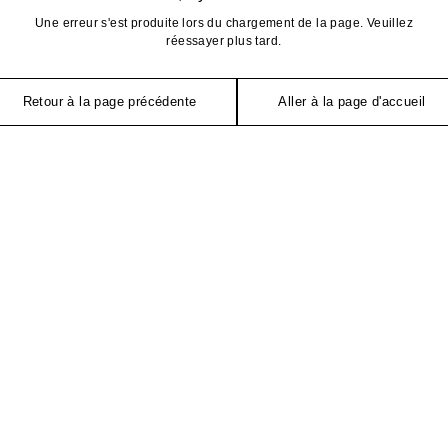
Une erreur s'est produite lors du chargement de la page. Veuillez
réessayer plus tard.
Retour à la page précédente
Aller à la page d'accueil