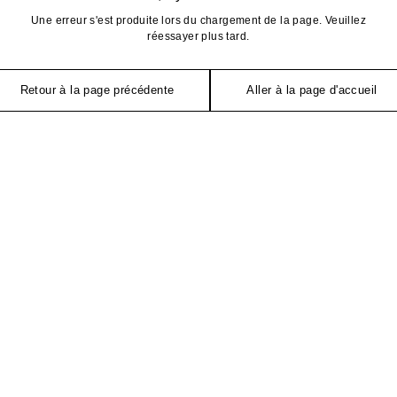
Une erreur s'est produite lors du chargement de la page. Veuillez
réessayer plus tard.
Retour à la page précédente
Aller à la page d'accueil