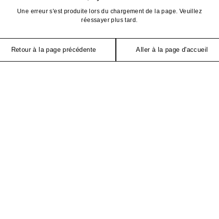
Une erreur s'est produite lors du chargement de la page. Veuillez
réessayer plus tard.
Retour à la page précédente
Aller à la page d'accueil