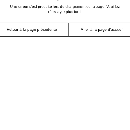
Une erreur s'est produite lors du chargement de la page. Veuillez
réessayer plus tard.
Retour à la page précédente
Aller à la page d'accueil