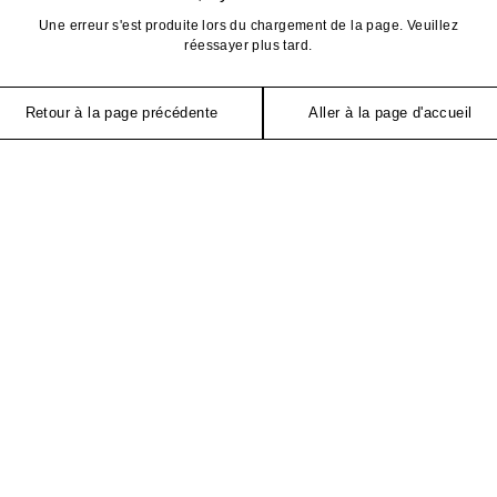
Une erreur s'est produite lors du chargement de la page. Veuillez
réessayer plus tard.
Retour à la page précédente
Aller à la page d'accueil