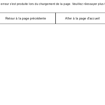
erreur s'est produite lors du chargement de la page. Veuillez réessayer plus 
Retour à la page précédente
Aller à la page d'accueil